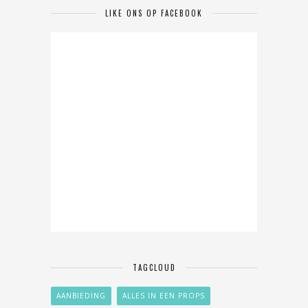
LIKE ONS OP FACEBOOK
TAGCLOUD
AANBIEDING
ALLES IN EEN PROPS