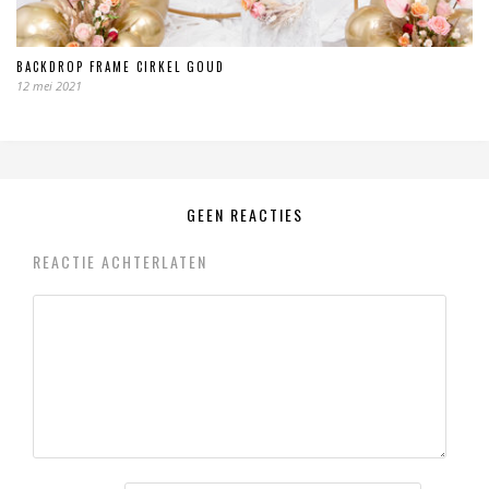
BACKDROP FRAME CIRKEL GOUD
12 mei 2021
GEEN REACTIES
REACTIE ACHTERLATEN