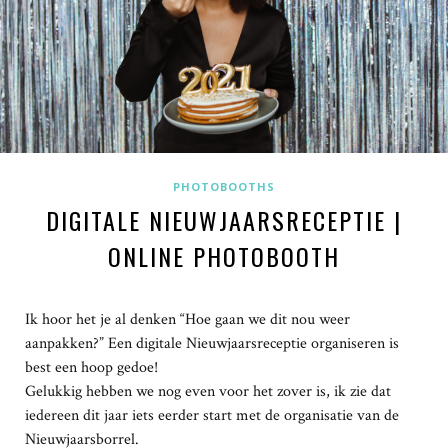
PHOTOBOOTHS
DIGITALE NIEUWJAARSRECEPTIE |
ONLINE PHOTOBOOTH
Ik hoor het je al denken “Hoe gaan we dit nou weer
aanpakken?” Een digitale Nieuwjaarsreceptie organiseren is
best een hoop gedoe!
Gelukkig hebben we nog even voor het zover is, ik zie dat
iedereen dit jaar iets eerder start met de organisatie van de
Nieuwjaarsborrel.