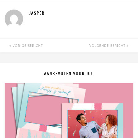
JASPER
VORIGE BERICHT
VOLGENDE BERICHT
AANBEVOLEN VOOR JOU