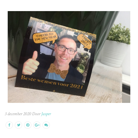
3 december 2020 Door
Jasper