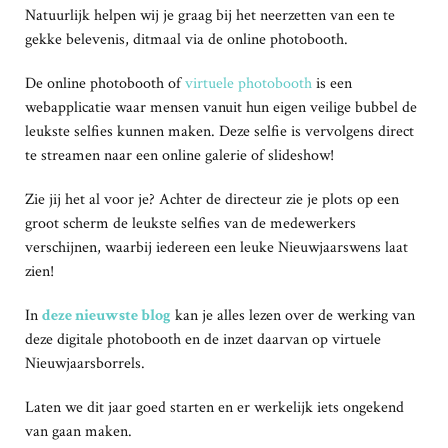
Natuurlijk helpen wij je graag bij het neerzetten van een te
gekke belevenis, ditmaal via de online photobooth.
De online photobooth of
virtuele photobooth
is een
webapplicatie waar mensen vanuit hun eigen veilige bubbel de
leukste selfies kunnen maken. Deze selfie is vervolgens direct
te streamen naar een online galerie of slideshow!
Zie jij het al voor je? Achter de directeur zie je plots op een
groot scherm de leukste selfies van de medewerkers
verschijnen, waarbij iedereen een leuke Nieuwjaarswens laat
zien!
In
deze nieuwste blog
kan je alles lezen over de werking van
deze digitale photobooth en de inzet daarvan op virtuele
Nieuwjaarsborrels.
Laten we dit jaar goed starten en er werkelijk iets ongekend
van gaan maken.