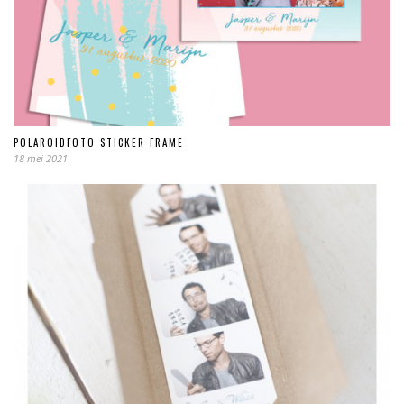
POLAROIDFOTO STICKER FRAME
18 mei 2021