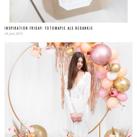
INSPIRATION FRIDAY: FOTOMAPJE ALS BEDANKJE
26 juni 2015