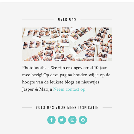
OVER ONS
Photobooths - We zijn er ongeveer al 10 jaar
mee bezig! Op deze pagina houden wij je op de
hoogte van de leukste blogs en nieuwtjes
Jasper & Marijn
Neem contact op
VOLG ONS VOOR MEER INSPIRATIE