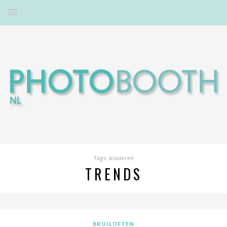
Tags bladeren
TRENDS
BRUILOFTEN