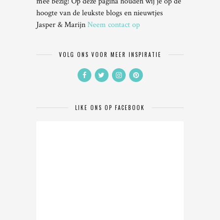
mee bezig! Op deze pagina houden wij je op de
hoogte van de leukste blogs en nieuwtjes
Jasper & Marijn
Neem contact op
VOLG ONS VOOR MEER INSPIRATIE
LIKE ONS OP FACEBOOK