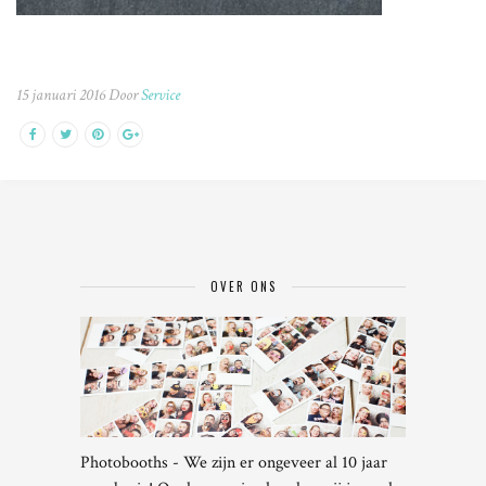
15 januari 2016 Door
Service
OVER ONS
Photobooths - We zijn er ongeveer al 10 jaar