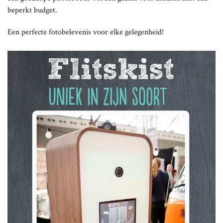
beperkt budget.
Een perfecte fotobelevenis voor elke gelegenheid!