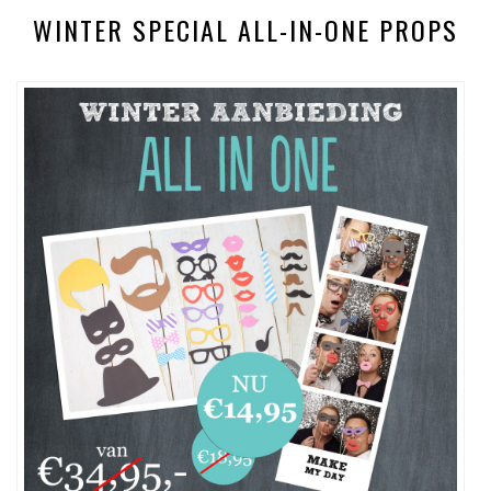
WINTER SPECIAL ALL-IN-ONE PROPS