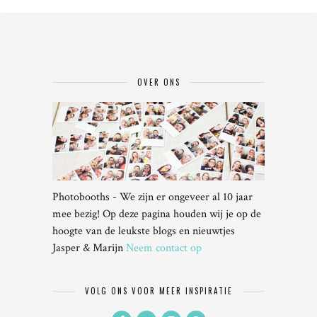
OVER ONS
Photobooths - We zijn er ongeveer al 10 jaar
mee bezig! Op deze pagina houden wij je op de
hoogte van de leukste blogs en nieuwtjes
Jasper & Marijn
Neem contact op
VOLG ONS VOOR MEER INSPIRATIE