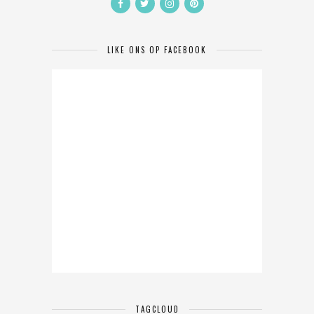
LIKE ONS OP FACEBOOK
TAGCLOUD