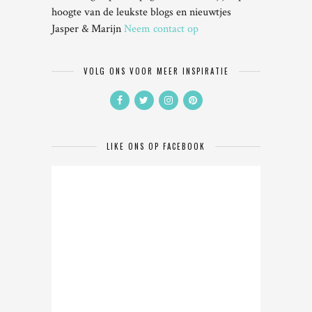
hoogte van de leukste blogs en nieuwtjes
Jasper & Marijn
Neem contact op
VOLG ONS VOOR MEER INSPIRATIE
LIKE ONS OP FACEBOOK