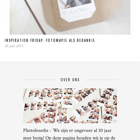
INSPIRATION FRIDAY: FOTOMAPJE ALS BEDANKJE
26 juni 2015
OVER ONS
Photobooths - We zijn er ongeveer al 10 jaar
mee bezig! Op deze pagina houden wij je op de