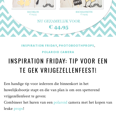
,
,
INSPIRATION FRIDAY
PHOTOBOOTHPROPS
POLAROID CAMERA
INSPIRATION FRIDAY: TIP VOOR EEN
TE GEK VRIJGEZELLENFEEST!
Een handige tip voor iedereen die binnenkort in het
huwelijksbootje stapt en die van plan is om een spetterend
vrijgezellenfeest te geven:
Combineer het huren van een
polaroid
camera met het kopen van
leuke
props
!