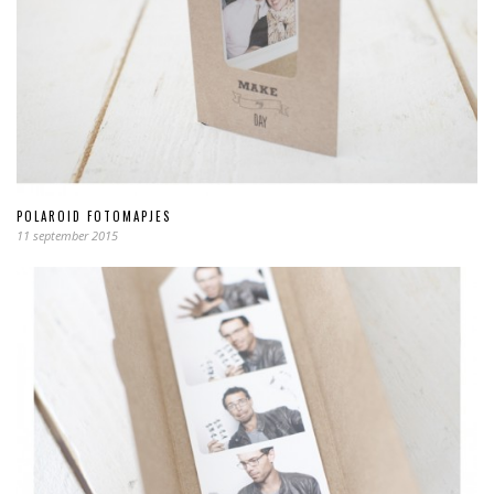
POLAROID FOTOMAPJES
11 september 2015